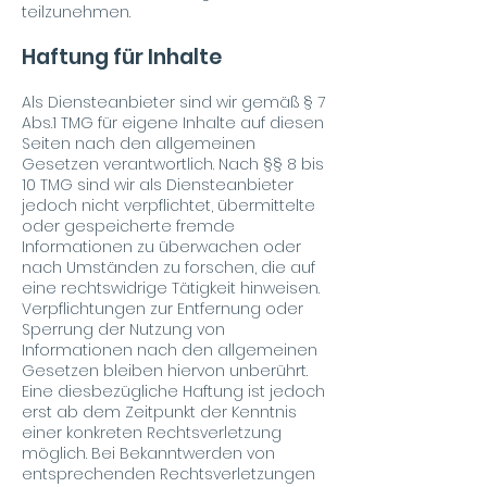
teilzunehmen.
Haftung für Inhalte
Als Diensteanbieter sind wir gemäß § 7
Abs.1 TMG für eigene Inhalte auf diesen
Seiten nach den allgemeinen
Gesetzen verantwortlich. Nach §§ 8 bis
10 TMG sind wir als Diensteanbieter
jedoch nicht verpflichtet, übermittelte
oder gespeicherte fremde
Informationen zu überwachen oder
nach Umständen zu forschen, die auf
eine rechtswidrige Tätigkeit hinweisen.
Verpflichtungen zur Entfernung oder
Sperrung der Nutzung von
Informationen nach den allgemeinen
Gesetzen bleiben hiervon unberührt.
Eine diesbezügliche Haftung ist jedoch
erst ab dem Zeitpunkt der Kenntnis
einer konkreten Rechtsverletzung
möglich. Bei Bekanntwerden von
entsprechenden Rechtsverletzungen